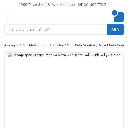
1900 TL ve Üzeri Alışverişlerinizde KARGO ÜCRETSİZ..!
ARA
Anasayfa
Olta Malzemeleri
Yemler
Suni Balık Yemleri
Maket Balık Yemler