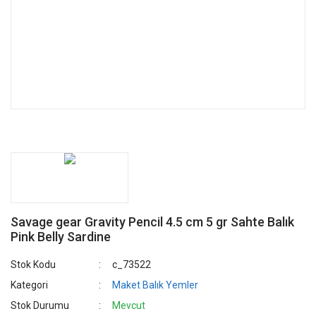
Savage gear Gravity Pencil 4.5 cm 5 gr Sahte Balık
Pink Belly Sardine
Stok Kodu
c_73522
Kategori
Maket Balık Yemler
Stok Durumu
Mevcut