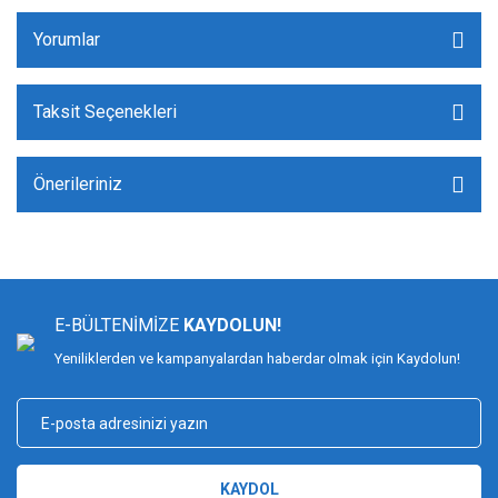
Yorumlar
Taksit Seçenekleri
Önerileriniz
E-BÜLTENİMİZE
KAYDOLUN!
Yeniliklerden ve kampanyalardan haberdar olmak için Kaydolun!
KAYDOL