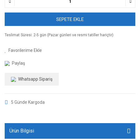
SEPETE EKLE
Teslimat Süresi: 2-5 gün (Pazar günleri ve resmi tatiller hariçtir)
Paylaş
Whatsapp Sipariş
5 Günde Kargoda
Ürün Bilgisi