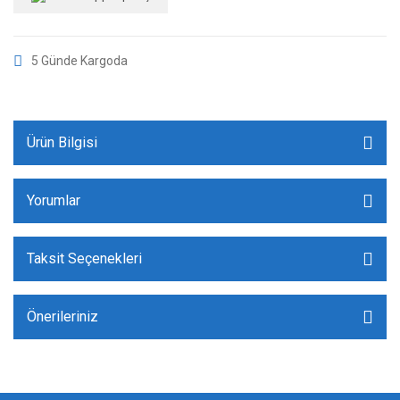
5 Günde Kargoda
Ürün Bilgisi
Yorumlar
Taksit Seçenekleri
Önerileriniz