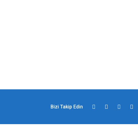
Bizi Takip Edin