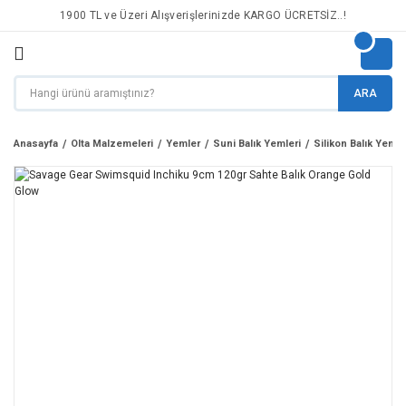
1900 TL ve Üzeri Alışverişlerinizde KARGO ÜCRETSİZ..!
ARA
Anasayfa
Olta Malzemeleri
Yemler
Suni Balık Yemleri
Silikon Balık Yemle