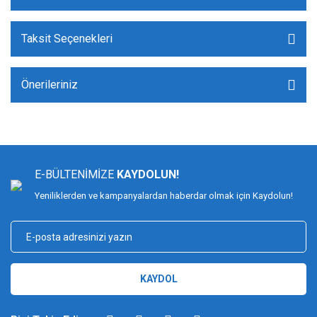
Taksit Seçenekleri
Önerileriniz
E-BÜLTENİMİZE
KAYDOLUN!
Yeniliklerden ve kampanyalardan haberdar olmak için Kaydolun!
KAYDOL