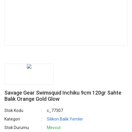
Savage Gear Swimsquid Inchiku 9cm 120gr Sahte
Balık Orange Gold Glow
Stok Kodu
c_77307
Kategori
Silikon Balık Yemler
Stok Durumu
Mevcut