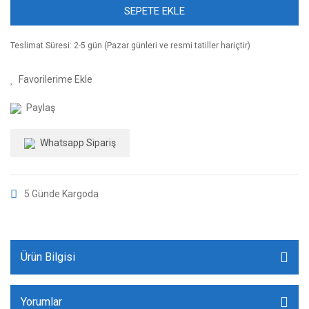
SEPETE EKLE
Teslimat Süresi: 2-5 gün (Pazar günleri ve resmi tatiller hariçtir)
Paylaş
Whatsapp Sipariş
5 Günde Kargoda
Ürün Bilgisi
Yorumlar