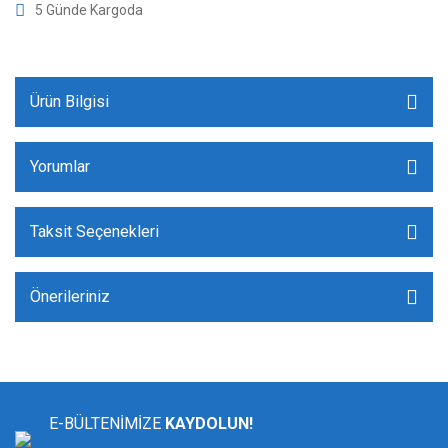
5 Günde Kargoda
Ürün Bilgisi
Yorumlar
Taksit Seçenekleri
Önerileriniz
E-BÜLTENİMİZE
KAYDOLUN!