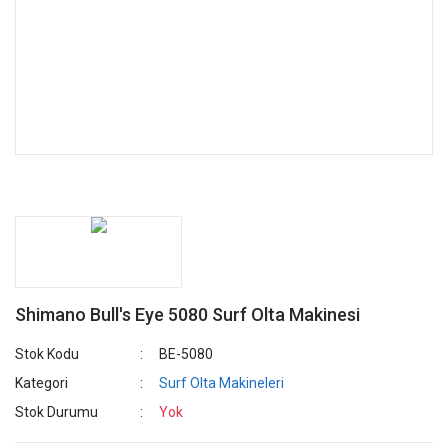
Shimano Bull's Eye 5080 Surf Olta Makinesi
Stok Kodu
BE-5080
Kategori
Surf Olta Makineleri
Stok Durumu
Yok