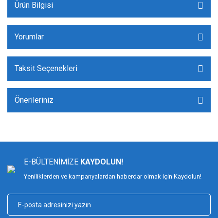
Ürün Bilgisi
Yorumlar
Taksit Seçenekleri
Önerileriniz
E-BÜLTENİMİZE
KAYDOLUN!
Yeniliklerden ve kampanyalardan haberdar olmak için Kaydolun!