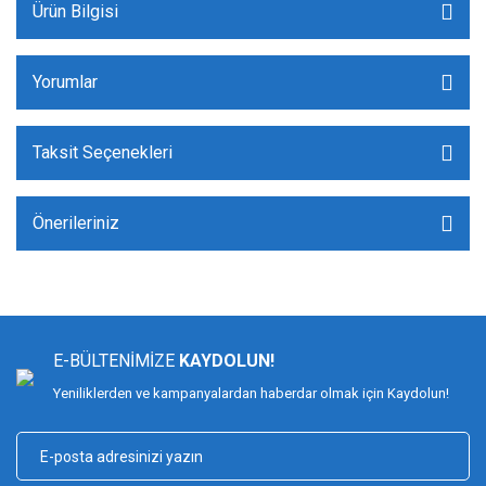
Ürün Bilgisi
Yorumlar
Taksit Seçenekleri
Önerileriniz
E-BÜLTENİMİZE
KAYDOLUN!
Yeniliklerden ve kampanyalardan haberdar olmak için Kaydolun!