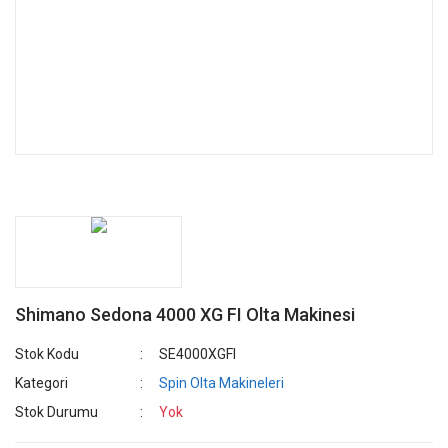
Shimano Sedona 4000 XG FI Olta Makinesi
Stok Kodu
SE4000XGFI
Kategori
Spin Olta Makineleri
Stok Durumu
Yok