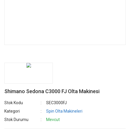
Shimano Sedona C3000 FJ Olta Makinesi
Stok Kodu
SEC3000FJ
Kategori
Spin Olta Makineleri
Stok Durumu
Mevcut