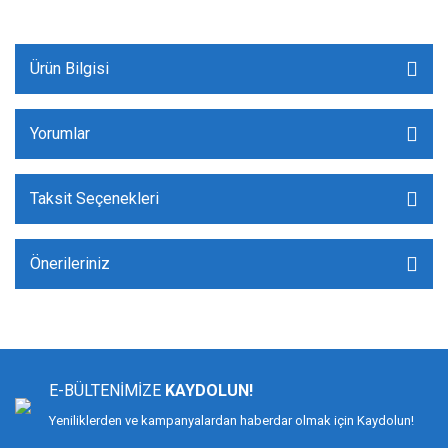
Ürün Bilgisi
Yorumlar
Taksit Seçenekleri
Önerileriniz
E-BÜLTENİMİZE
KAYDOLUN!
Yeniliklerden ve kampanyalardan haberdar olmak için Kaydolun!