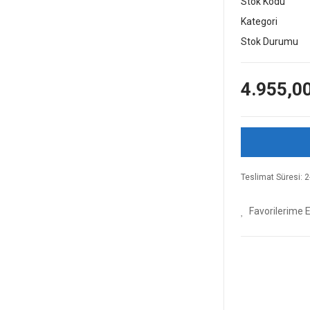
Stok Kodu
Kategori
Stok Durumu
4.955,0
Teslimat Süresi: 2-