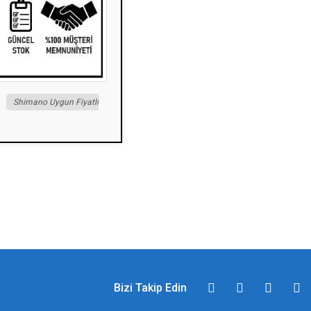
Shimano Uygun Fiyatlı
Bizi Takip Edin