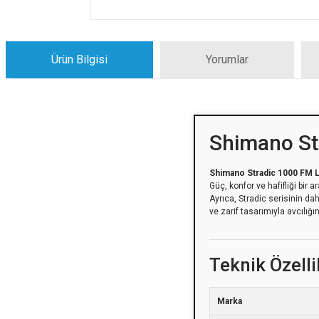
Ürün Bilgisi
Yorumlar
Shimano St
Shimano Stradic 1000 FM L
Güç, konfor ve hafifliği bir
Ayrıca, Stradic serisinin d
ve zarif tasarımıyla avcılığın
Teknik Özelli
Marka