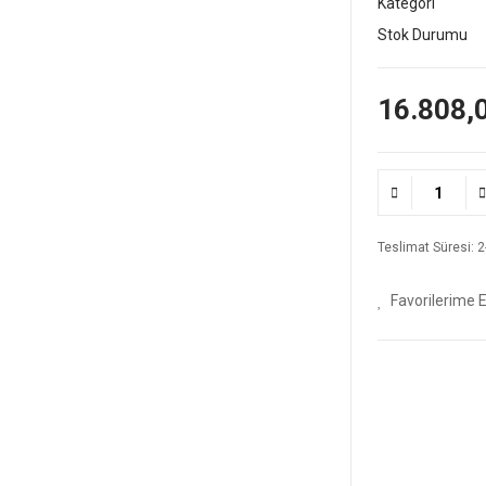
Kategori
Stok Durumu
16.808,
Teslimat Süresi: 2-