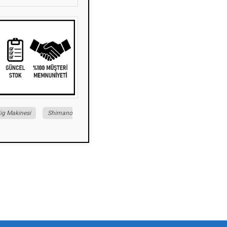
ig Makinesi
Shimano