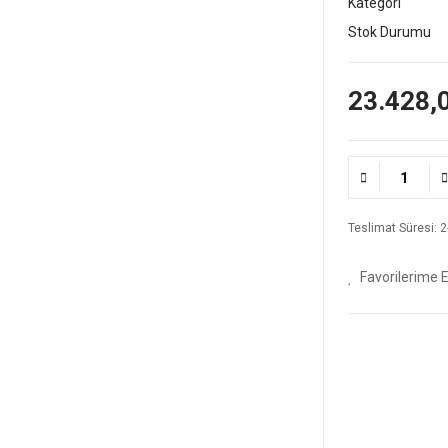
Kategori
Stok Durumu
23.428,
Teslimat Süresi: 2-