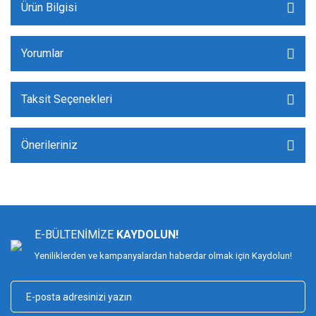
Ürün Bilgisi
Yorumlar
Taksit Seçenekleri
Önerileriniz
E-BÜLTENİMİZE
KAYDOLUN!
Yeniliklerden ve kampanyalardan haberdar olmak için Kaydolun!