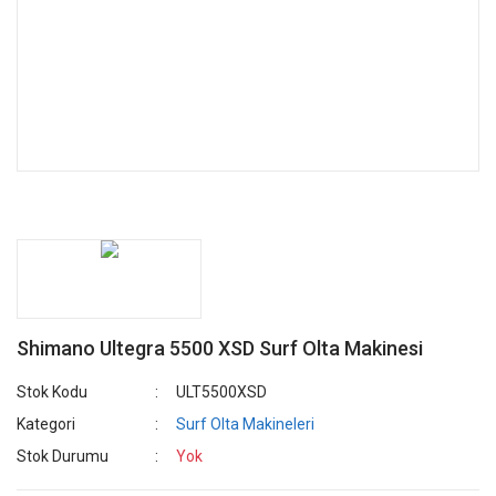
Shimano Ultegra 5500 XSD Surf Olta Makinesi
Stok Kodu
ULT5500XSD
Kategori
Surf Olta Makineleri
Stok Durumu
Yok