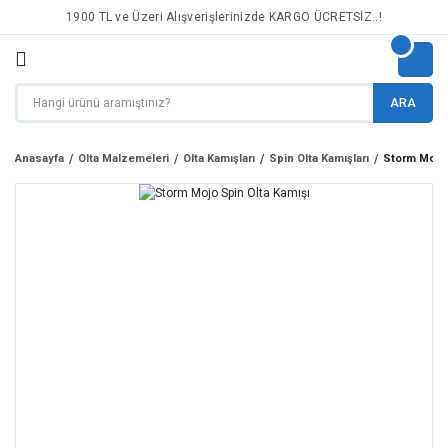
1900 TL ve Üzeri Alışverişlerinizde KARGO ÜCRETSİZ..!
ARA
Anasayfa
Olta Malzemeleri
Olta Kamışları
Spin Olta Kamışları
Storm Mojo 