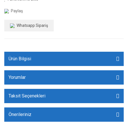
Paylaş
Whatsapp Sipariş
Ürün Bilgisi
Yorumlar
Taksit Seçenekleri
Önerileriniz