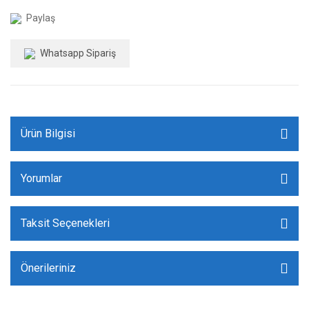
Paylaş
Whatsapp Sipariş
Ürün Bilgisi
Yorumlar
Taksit Seçenekleri
Önerileriniz