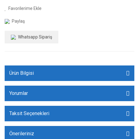
Paylaş
Whatsapp Sipariş
Ürün Bilgisi
Yorumlar
Taksit Seçenekleri
Önerileriniz