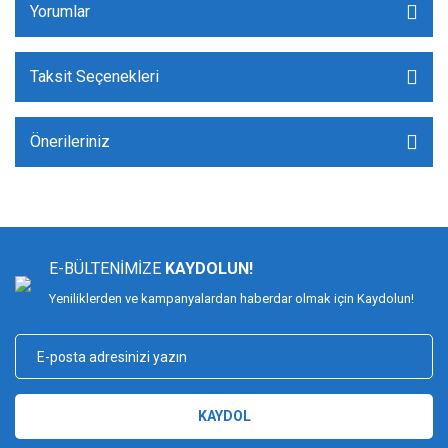
Yorumlar
Taksit Seçenekleri
Önerileriniz
E-BÜLTENİMİZE
KAYDOLUN!
Yeniliklerden ve kampanyalardan haberdar olmak için Kaydolun!
KAYDOL