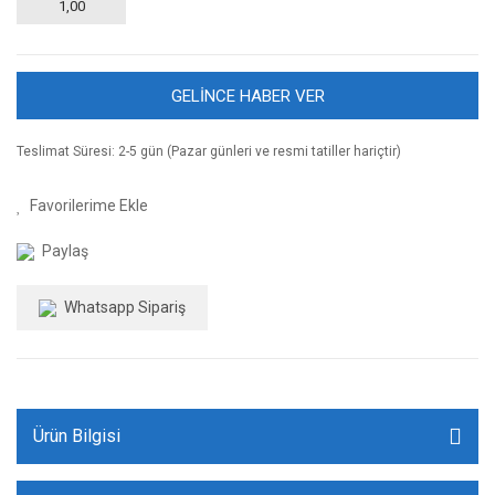
1,00
GELİNCE HABER VER
Teslimat Süresi: 2-5 gün (Pazar günleri ve resmi tatiller hariçtir)
Paylaş
Whatsapp Sipariş
Ürün Bilgisi