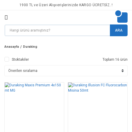
1900 TL ve Üzeri Alışverişlerinizde KARGO ÜCRETSİZ..!
ARA
Anasayfa
Duraking
Stoktakiler
Toplam 16 ürün