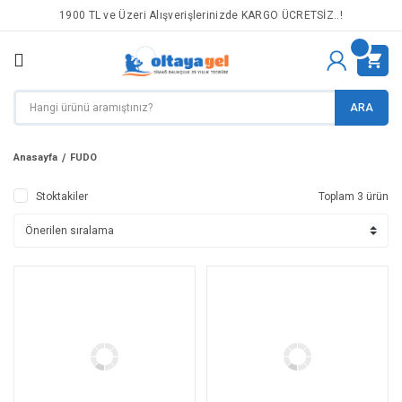
1900 TL ve Üzeri Alışverişlerinizde KARGO ÜCRETSİZ..!
ARA
Anasayfa
FUDO
Stoktakiler
Toplam 3 ürün