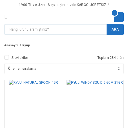
1900 TL ve Üzeri Alışverişlerinizde KARGO ÜCRETSİZ..!
ARA
Anasayfa
Ryuji
Stoktakiler
Toplam 284 ürün