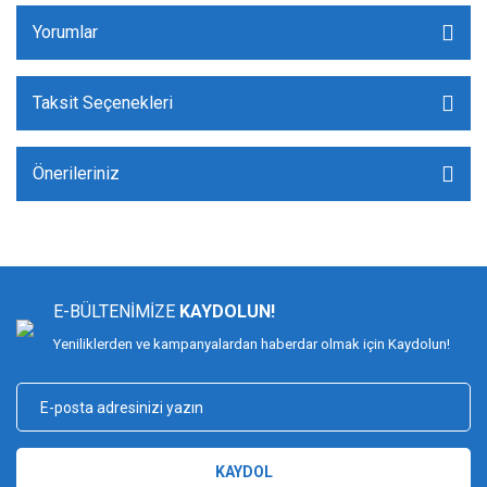
Yorumlar
Taksit Seçenekleri
Önerileriniz
E-BÜLTENİMİZE
KAYDOLUN!
Yeniliklerden ve kampanyalardan haberdar olmak için Kaydolun!
KAYDOL