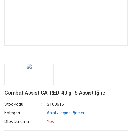
Combat Assist CA-RED-40 gr S Assist İğne
Stok Kodu
ST00615
Kategori
Asist Jigging İğneleri
Stok Durumu
Yok