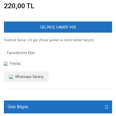
220,00 TL
GELİNCE HABER VER
Teslimat Süresi: 2-5 gün (Pazar günleri ve resmi tatiller hariçtir)
Paylaş
Whatsapp Sipariş
Ürün Bilgisi