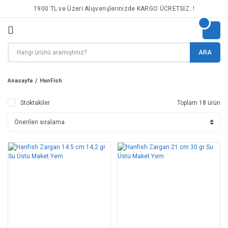
1900 TL ve Üzeri Alışverişlerinizde KARGO ÜCRETSİZ..!
ARA
Anasayfa
HanFish
Stoktakiler
Toplam 18 ürün