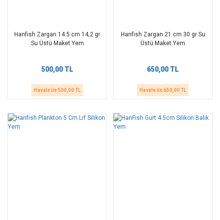
Hanfish Zargan 14.5 cm 14,2 gr
Hanfish Zargan 21 cm 30 gr Su
Su Üstü Maket Yem
Üstü Maket Yem
500,00 TL
650,00 TL
Havale ile 500,00 TL
Havale ile 650,00 TL