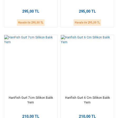
295,00 TL
295,00 TL
Havale ile 295,00 TL
Havale ile 295,00 TL
HanFish Gurt 7cm Silikon Balık
Hanfish Gurt 6 Cm Silikon Balık
Yem
Yem
210,00 TL
210,00 TL