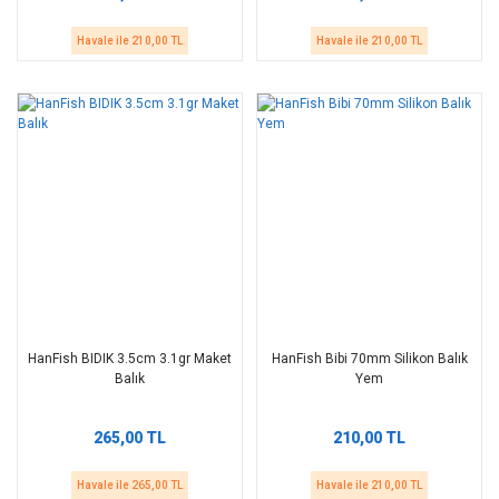
Havale ile 210,00 TL
Havale ile 210,00 TL
HanFish BIDIK 3.5cm 3.1gr Maket
HanFish Bibi 70mm Silikon Balık
Balık
Yem
265,00 TL
210,00 TL
Havale ile 265,00 TL
Havale ile 210,00 TL