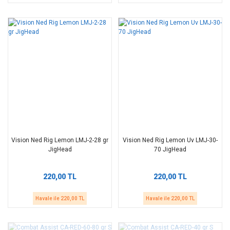
Vision Ned Rig Lemon LMJ-2-28 gr
Vision Ned Rig Lemon Uv LMJ-30-
JigHead
70 JigHead
220,00 TL
220,00 TL
Havale ile 220,00 TL
Havale ile 220,00 TL