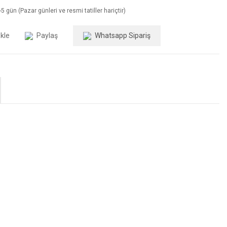
5 gün (Pazar günleri ve resmi tatiller hariçtir)
Paylaş
Whatsapp Sipariş