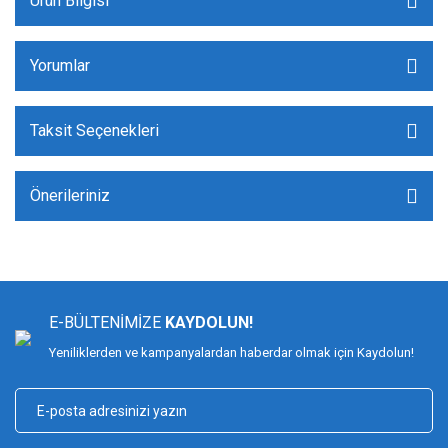
Ürün Bilgisi
Yorumlar
Taksit Seçenekleri
Önerileriniz
E-BÜLTENİMİZE
KAYDOLUN!
Yeniliklerden ve kampanyalardan haberdar olmak için Kaydolun!