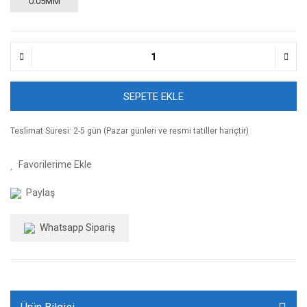
0.05MM
SEPETE EKLE
Teslimat Süresi: 2-5 gün (Pazar günleri ve resmi tatiller hariçtir)
Paylaş
Whatsapp Sipariş