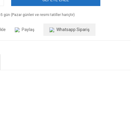
5 gün (Pazar günleri ve resmi tatiller hariçtir)
Paylaş
Whatsapp Sipariş